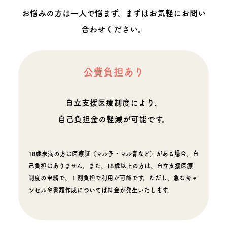
お悩みの方は一人で悩まず、まずはお気軽にお問い
合わせください。
公費負担あり
自立支援医療制度により、
自己負担金の軽減が可能です。
18歳未満の方は医療証（マル子・マル青など）がある場合、自
己負担はありません。また、18歳以上の方は、自立支援医療
制度の申請で、１割負担で利用が可能です。ただし、急なキャ
ンセルや書類作成については料金が発生いたします。