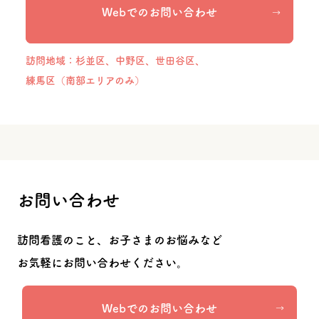
Webでのお問い合わせ
訪問地域：杉並区、中野区、世田谷区、
練馬区（南部エリアのみ）
お問い合わせ
訪問看護のこと、お子さまのお悩みなど
お気軽にお問い合わせください。
Webでのお問い合わせ