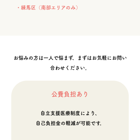
・練馬区（南部エリアのみ）
お悩みの方は一人で悩まず、まずはお気軽にお問い
合わせください。
公費負担あり
自立支援医療制度により、
自己負担金の軽減が可能です。