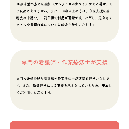
18歳未満の方は医療証（マル子・マル青など）がある場合、自
己負担はありません。また、18歳以上の方は、自立支援医療
制度の申請で、１割負担で利用が可能です。ただし、急なキャ
ンセルや書類作成については料金が発生いたします。
専門の看護師・作業療法士が支援
専門の研修を経た看護師や作業療法士が訪問を担当いたしま
す。また、複数担当による支援を基本としているため、安心し
てご利用いただけます。