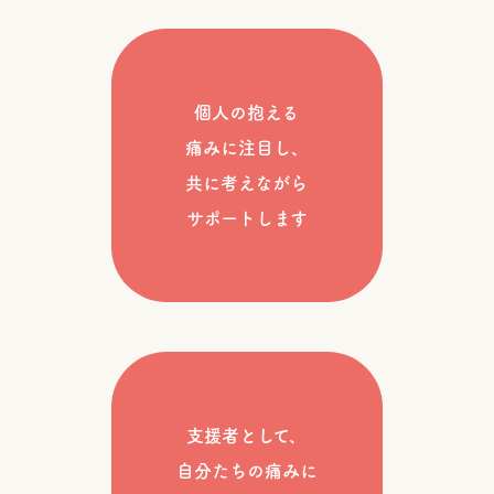
個人の抱える
痛みに注目し、
共に考えながら
サポートします
支援者として、
自分たちの痛みに