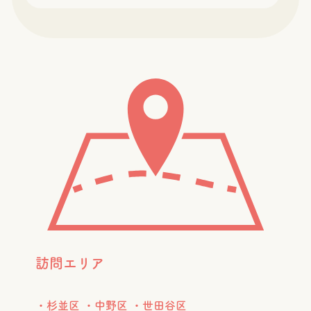
訪問エリア
・杉並区 ・中野区 ・世田谷区