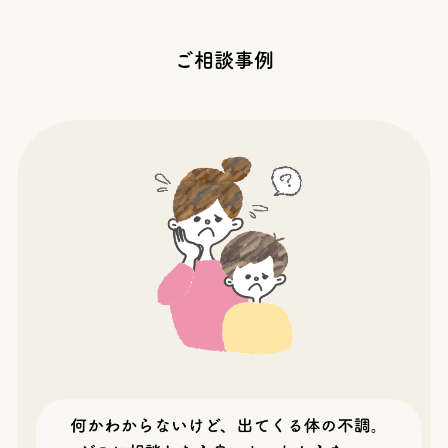
ご相談事例