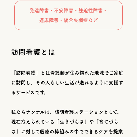
発達障害・不安障害・強迫性障害・
適応障害・統合失調症など
訪問看護とは
「訪問看護」とは看護師が住み慣れた地域でご家庭
に訪問し、その人らしい生活が送れるように支援す
るサービスです。
私たちナンナルは、訪問看護ステーションとして、
現在抱えられている「生きづらさ」や「育てづら
さ」に対して医療の枠組みの中でできるケアを提案