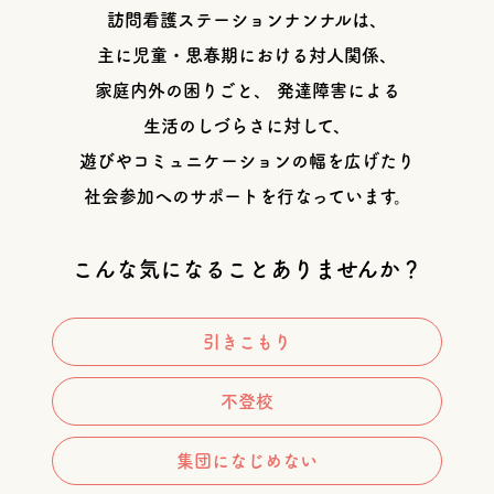
訪問看護ステーションナンナルは、
主に児童・思春期における対人関係、
家庭内外の困りごと、 発達障害による
生活のしづらさに対して、
遊びやコミュニケーションの幅を広げたり
社会参加へのサポートを行なっています。
こんな気になることありませんか？
引きこもり
不登校
集団に
なじめない