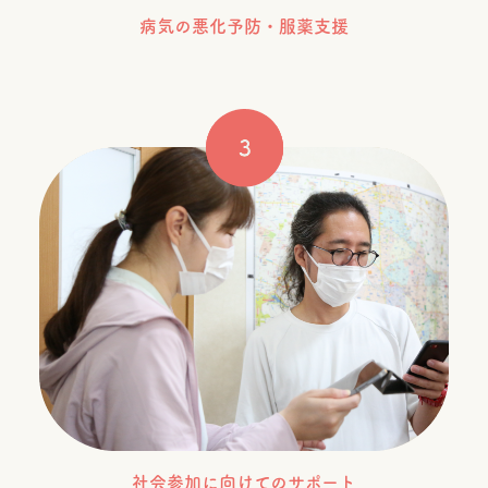
病気の悪化予防・服薬支援
社会参加に向けてのサポート