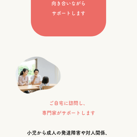
向き合いながら
サポートします
ご自宅に訪問し、
専門家がサポートします
小児から成人の発達障害や対人関係、