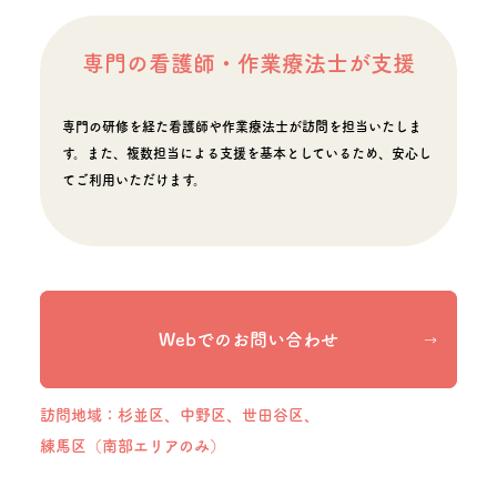
専門の看護師・作業療法士が支援
専門の研修を経た看護師や作業療法士が訪問を担当いたしま
す。また、複数担当による支援を基本としているため、安心し
てご利用いただけます。
Webでのお問い合わせ
訪問地域：杉並区、中野区、世田谷区、
練馬区（南部エリアのみ）