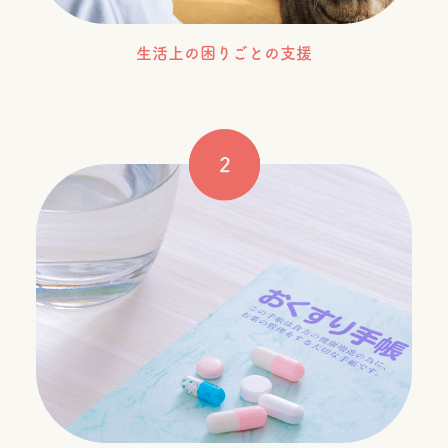
生活上の困りごとの支援