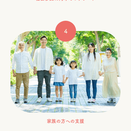
家族の方への支援