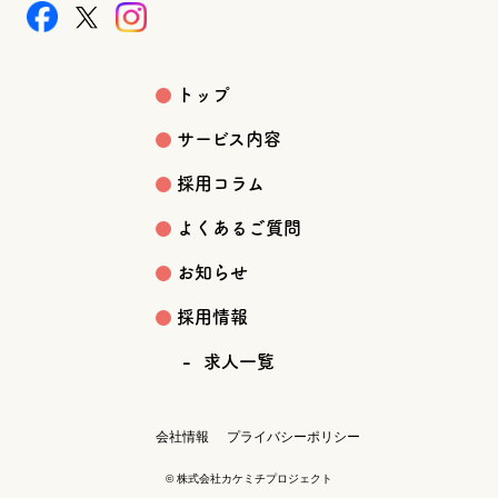
トップ
サービス内容
採用コラム
よくあるご質問
お知らせ
採用情報
求人一覧
会社情報
プライバシーポリシー
© 株式会社カケミチプロジェクト