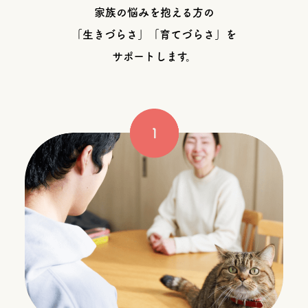
家族の悩みを抱える方の
「生きづらさ」「育てづらさ」を
サポートします。